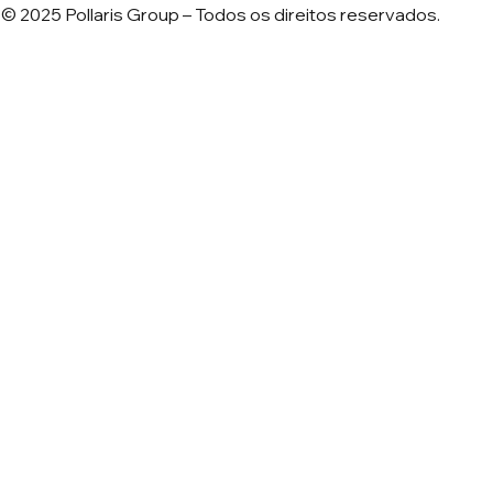
© 2025 Pollaris Group – Todos os direitos reservados.