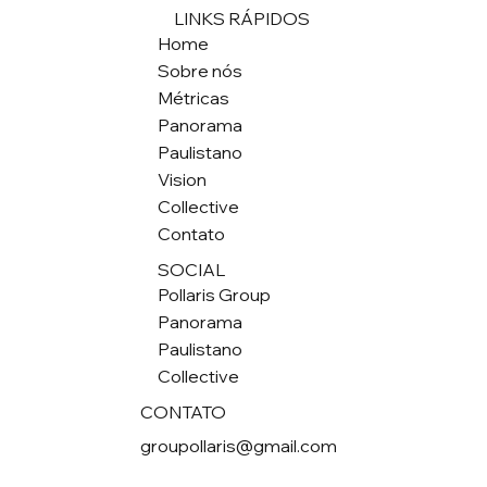
LINKS RÁPIDOS
Home
Sobre nós
Métricas
Panorama
Paulistano
Vision
Collective
Contato
SOCIAL
Pollaris Group
Panorama
Paulistano
Collective
CONTATO
groupollaris@gmail.com