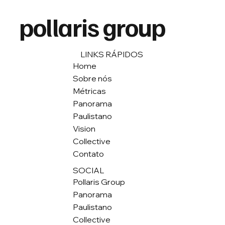
pollaris group
LINKS RÁPIDOS
Home
Sobre nós
Métricas
Panorama
Paulistano
Vision
Collective
Contato
SOCIAL
Pollaris Group
Panorama
Paulistano
Collective