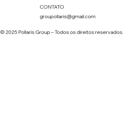
CONTATO
groupollaris@gmail.com
© 2025 Pollaris Group – Todos os direitos reservados.